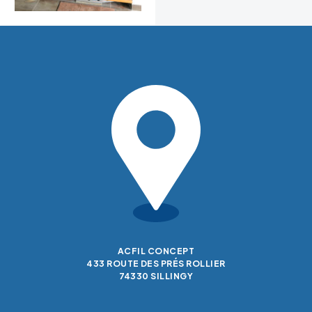
ACFIL CONCEPT
433 ROUTE DES PRÉS ROLLIER
74330 SILLINGY