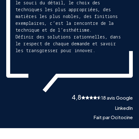
le souci du détail, le choix des
techniques les plus appropriées, des
matières les plus nobles, des finitions
exemplaires, c’est la rencontre de la
technique et de l’esthétisme.
Définir des solutions rationnelles, dans
le respect de chaque demande et savoir
les transgresser pour innover.
4,8
18 avis Google
LinkedIn
Fait par Ocitocine