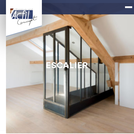
ESCALIER