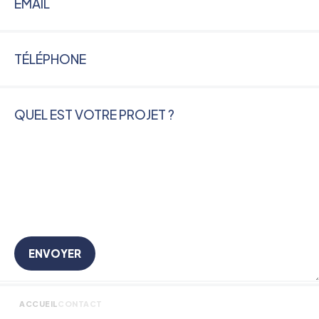
ENVOYER
ACCUEIL
CONTACT