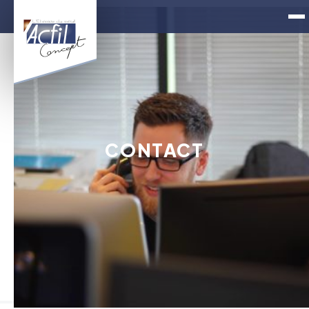
CONTACT