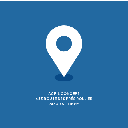
ACFIL CONCEPT
433 ROUTE DES PRÉS ROLLIER
74330 SILLINGY