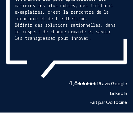
matières les plus nobles, des finitions
exemplaires, c’est la rencontre de la
technique et de l’esthétisme.
Définir des solutions rationnelles, dans
le respect de chaque demande et savoir
les transgresser pour innover.
4,8
18 avis Google
LinkedIn
Fait par Ocitocine